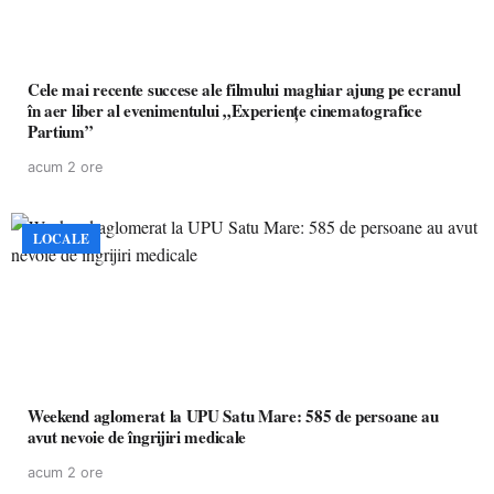
Cele mai recente succese ale filmului maghiar ajung pe ecranul
în aer liber al evenimentului „Experiențe cinematografice
Partium”
acum 2 ore
LOCALE
Weekend aglomerat la UPU Satu Mare: 585 de persoane au
avut nevoie de îngrijiri medicale
acum 2 ore