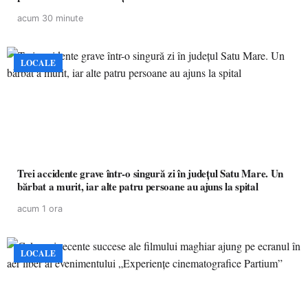
acum 30 minute
LOCALE
Trei accidente grave într-o singură zi în județul Satu Mare. Un
bărbat a murit, iar alte patru persoane au ajuns la spital
acum 1 ora
LOCALE