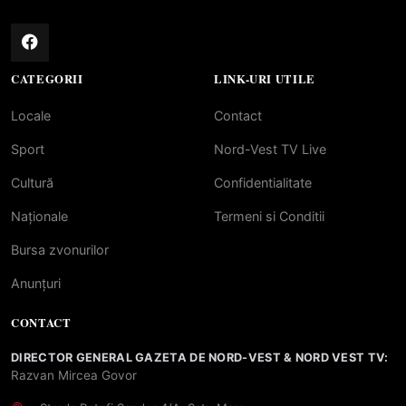
CATEGORII
LINK-URI UTILE
Locale
Contact
Sport
Nord-Vest TV Live
Cultură
Confidentialitate
Naționale
Termeni si Conditii
Bursa zvonurilor
Anunțuri
CONTACT
DIRECTOR GENERAL GAZETA DE NORD-VEST & NORD VEST TV:
Razvan Mircea Govor