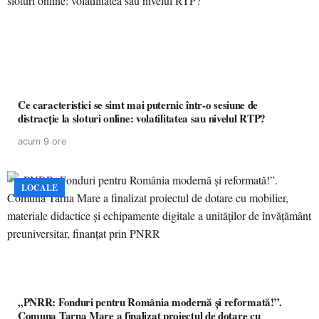
Ce caracteristici se simt mai puternic într-o sesiune de
distracție la sloturi online: volatilitatea sau nivelul RTP?
acum 9 ore
LOCALE
„PNRR: Fonduri pentru România modernă și reformată!”.
Comuna Tarna Mare a finalizat proiectul de dotare cu