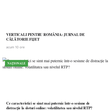
VERTICALI PENTRU ROMÂNIA: JURNAL DE
CĂLĂTORIE FIJET
acum 10 ore
NAȚIONALE
Ce caracteristici se simt mai puternic într-o sesiune de
distracție la sloturi online: volatilitatea sau nivelul RTP?