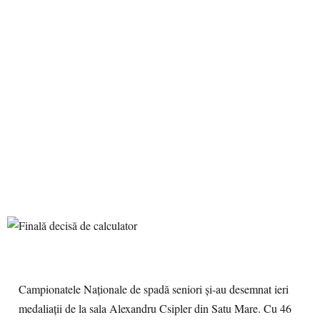
Campionatele Naţionale de spadă seniori şi-au desemnat ieri
medaliaţii de la sala Alexandru Csipler din Satu Mare. Cu 46