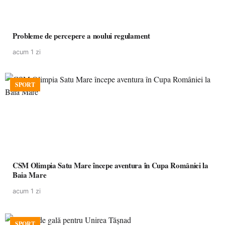
Probleme de percepere a noului regulament
acum 1 zi
SPORT
CSM Olimpia Satu Mare începe aventura în Cupa României la
Baia Mare
acum 1 zi
SPORT