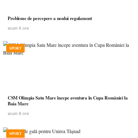
Probleme de percepere a noului regulament
acum 6 ore
SPORT
CSM Olimpia Satu Mare începe aventura în Cupa României la
Baia Mare
acum 8 ore
SPORT