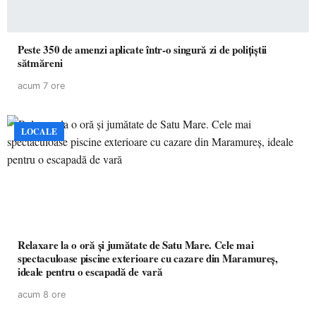
Peste 350 de amenzi aplicate într-o singură zi de polițiștii
sătmăreni
acum 7 ore
LOCALE
Relaxare la o oră și jumătate de Satu Mare. Cele mai
spectaculoase piscine exterioare cu cazare din Maramureș,
ideale pentru o escapadă de vară
acum 8 ore