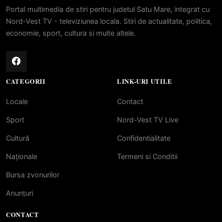
Portal multimedia de stiri pentru judetul Satu Mare, integrat cu
Nord-Vest TV - televiziunea locala. Stiri de actualitate, politica,
economie, sport, cultura si multe altele.
CATEGORII
LINK-URI UTILE
Locale
Contact
Sport
Nord-Vest TV Live
Cultură
Confidentialitate
Naționale
Termeni si Conditii
Bursa zvonurilor
Anunțuri
CONTACT