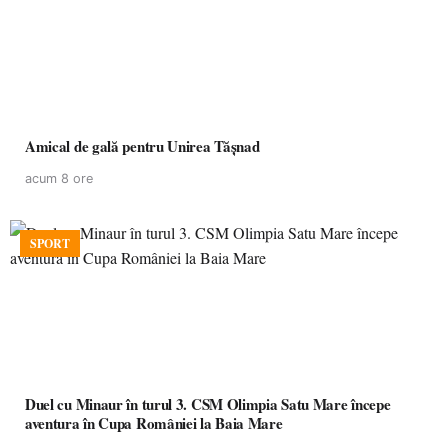
Amical de gală pentru Unirea Tășnad
acum 8 ore
SPORT
Duel cu Minaur în turul 3. CSM Olimpia Satu Mare începe
aventura în Cupa României la Baia Mare