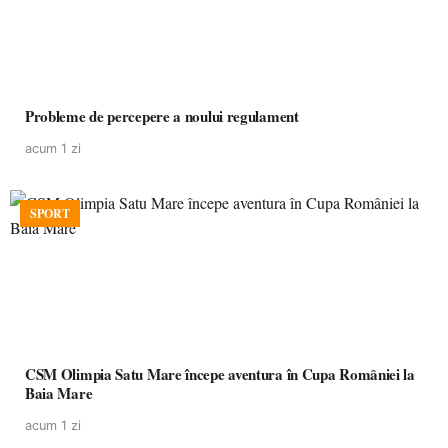
Probleme de percepere a noului regulament
acum 1 zi
SPORT
CSM Olimpia Satu Mare începe aventura în Cupa României la
Baia Mare
acum 1 zi