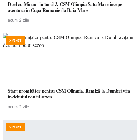
Duel cu Minaur în turul 3. CSM Olimpia Satu Mare începe
aventura în Cupa României la Baia Mare
acum 2 zile
SPORT
Start promițător pentru CSM Olimpia. Remiză la Dumbrăvița
în debutul noului sezon
acum 2 zile
SPORT