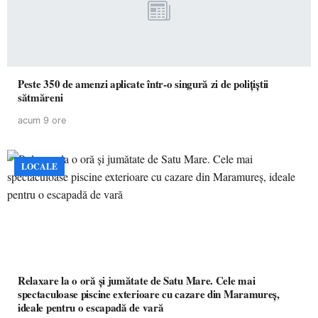
Peste 350 de amenzi aplicate într-o singură zi de polițiștii
sătmăreni
acum 9 ore
LOCALE
Relaxare la o oră și jumătate de Satu Mare. Cele mai
spectaculoase piscine exterioare cu cazare din Maramureș,
ideale pentru o escapadă de vară