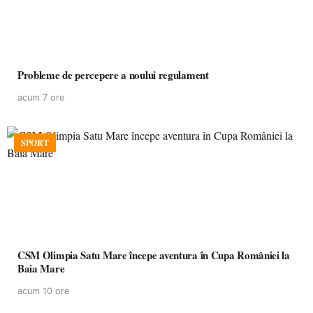
Probleme de percepere a noului regulament
acum 7 ore
SPORT
CSM Olimpia Satu Mare începe aventura în Cupa României la
Baia Mare
acum 10 ore