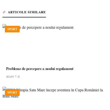
ARTICOLE SIMILARE
SPORT
Probleme de percepere a noului regulament
acum 1 zi
SPORT