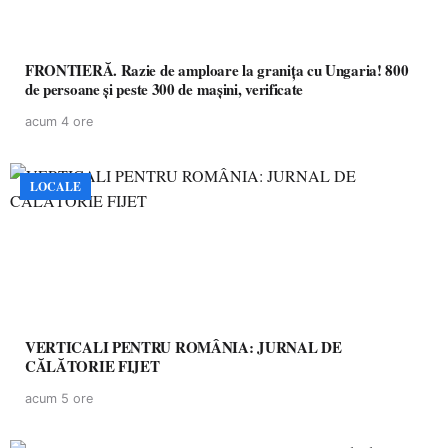
FRONTIERĂ. Razie de amploare la granița cu Ungaria! 800
de persoane și peste 300 de mașini, verificate
acum 4 ore
LOCALE
VERTICALI PENTRU ROMÂNIA: JURNAL DE
CĂLĂTORIE FIJET
acum 5 ore