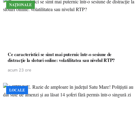
NAȚIONALE
Ce caracteristici se simt mai puternic într-o sesiune de
distracție la sloturi online: volatilitatea sau nivelul RTP?
acum 23 ore
LOCALE