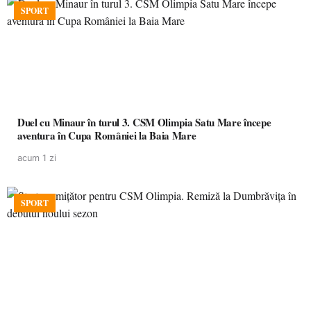
SPORT
Duel cu Minaur în turul 3. CSM Olimpia Satu Mare începe
aventura în Cupa României la Baia Mare
acum 1 zi
SPORT