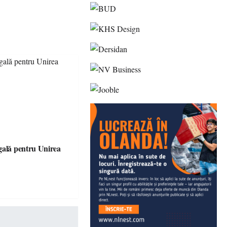
gală pentru Unirea