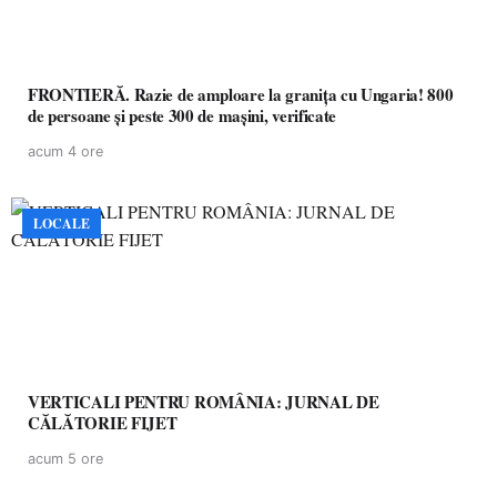
FRONTIERĂ. Razie de amploare la granița cu Ungaria! 800
de persoane și peste 300 de mașini, verificate
acum 4 ore
LOCALE
VERTICALI PENTRU ROMÂNIA: JURNAL DE
CĂLĂTORIE FIJET
acum 5 ore