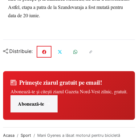
Astfel, etapa a patra de la Szandovaraja a fost mutată pentru
data de 20 iunie.
Distribuie:
Primește ziarul gratuit pe email!
Abonează-te și citești ziarul Gazeta Nord-Vest zilnic, gratuit.
Abonează-te
Acasa
Sport
Mani Gyenes a lăsat motorul pentru bicicletă