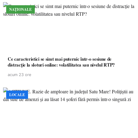
NAȚIONALE
Ce caracteristici se simt mai puternic într-o sesiune de
distracție la sloturi online: volatilitatea sau nivelul RTP?
acum 23 ore
LOCALE