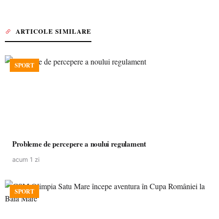
ARTICOLE SIMILARE
SPORT
Probleme de percepere a noului regulament
acum 1 zi
SPORT