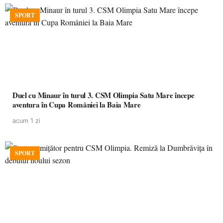
SPORT
Duel cu Minaur în turul 3. CSM Olimpia Satu Mare începe
aventura în Cupa României la Baia Mare
acum 1 zi
SPORT