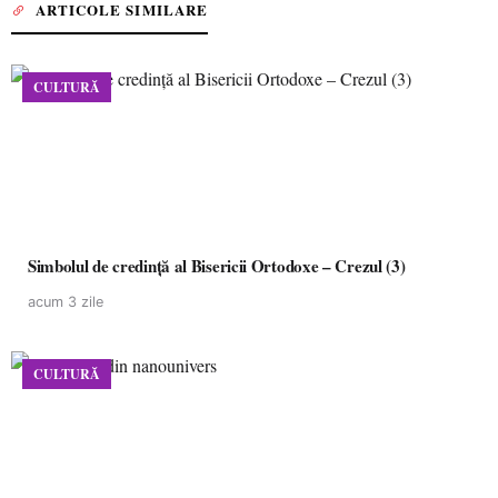
ARTICOLE SIMILARE
CULTURĂ
Simbolul de credinţă al Bisericii Ortodoxe – Crezul (3)
acum 3 zile
CULTURĂ