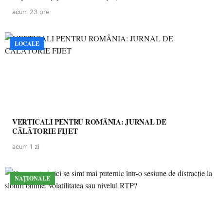
acum 23 ore
LOCALE
VERTICALI PENTRU ROMÂNIA: JURNAL DE
CĂLĂTORIE FIJET
acum 1 zi
NAȚIONALE