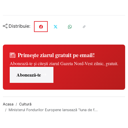
Distribuie:
Primește ziarul gratuit pe email!
Abonează-te și citești ziarul Gazeta Nord-Vest zilnic, gratuit.
Abonează-te
Acasa
Cultură
Ministerul Fondurilor Europene lansează “luna de f...