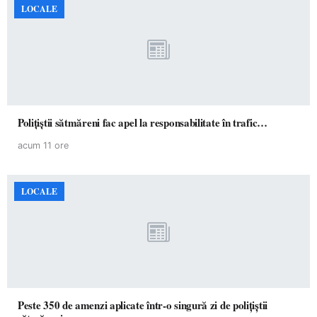
LOCALE
Polițiștii sătmăreni fac apel la responsabilitate în trafic…
acum 11 ore
LOCALE
Peste 350 de amenzi aplicate într-o singură zi de polițiștii