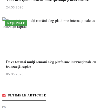
24.05.2026
NAȚIONALE
De ce tot mai mulți români aleg platforme internaționale cu
tranzacții rapide
05.05.2026
ULTIMELE ARTICOLE