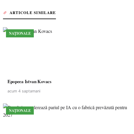
ARTICOLE SIMILARE
NAȚIONALE
Epopeea Istvan Kovacs
acum 4 saptamani
NAȚIONALE