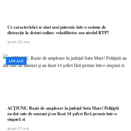
Ce caracteristici se simt mai puternic într-o sesiune de
distracție la sloturi online: volatilitatea sau nivelul RTP?
acum 20 ore
LOCALE
ACȚIUNE. Razie de amploare în județul Satu Mare! Polițiștii
au dat sute de amenzi și au lăsat 14 șoferi fără permis într-o
singură zi
acum 21 ore