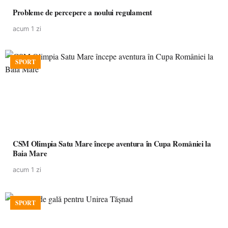
Probleme de percepere a noului regulament
acum 1 zi
SPORT
CSM Olimpia Satu Mare începe aventura în Cupa României la
Baia Mare
acum 1 zi
SPORT