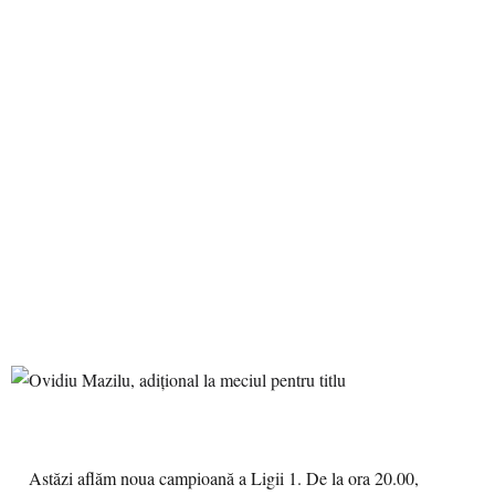
Astăzi aflăm noua campioană a Ligii 1. De la ora 20.00,