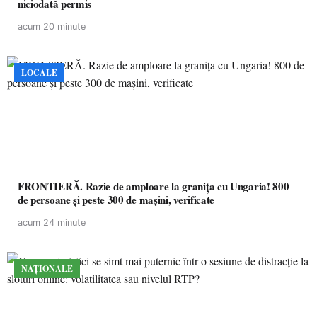
niciodată permis
acum 20 minute
LOCALE
FRONTIERĂ. Razie de amploare la granița cu Ungaria! 800
de persoane și peste 300 de mașini, verificate
acum 24 minute
NAȚIONALE