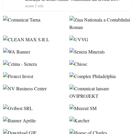
acum 2 zile