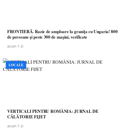
FRONTIERĂ. Razie de amploare la granița cu Ungaria! 800
de persoane și peste 300 de mașini, verificate
acum 1 zi
LOCALE
VERTICALI PENTRU ROMÂNIA: JURNAL DE
CĂLĂTORIE FIJET
acum 1 zi