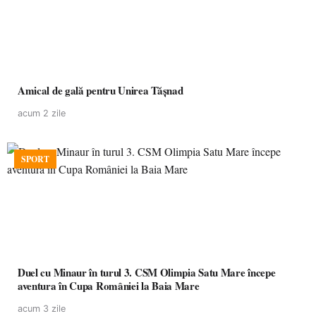
Amical de gală pentru Unirea Tășnad
acum 2 zile
SPORT
Duel cu Minaur în turul 3. CSM Olimpia Satu Mare începe
aventura în Cupa României la Baia Mare
acum 3 zile