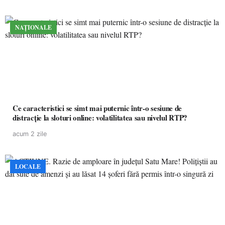
NAȚIONALE
Ce caracteristici se simt mai puternic într-o sesiune de
distracție la sloturi online: volatilitatea sau nivelul RTP?
acum 2 zile
LOCALE