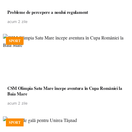
Probleme de percepere a noului regulament
acum 2 zile
SPORT
CSM Olimpia Satu Mare începe aventura în Cupa României la
Baia Mare
acum 2 zile
SPORT