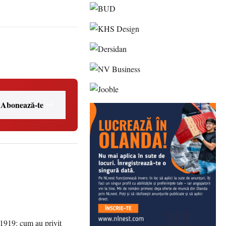
Abonează-te