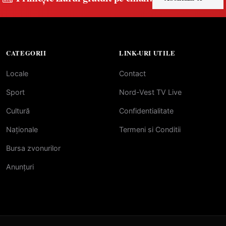
CATEGORII
LINK-URI UTILE
Locale
Contact
Sport
Nord-Vest TV Live
Cultură
Confidentialitate
Naționale
Termeni si Conditii
Bursa zvonurilor
Anunțuri