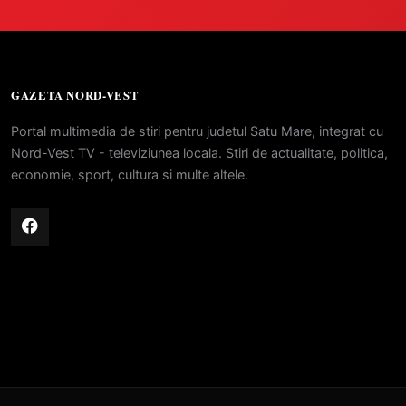
GAZETA NORD-VEST
Portal multimedia de stiri pentru judetul Satu Mare, integrat cu
Nord-Vest TV - televiziunea locala. Stiri de actualitate, politica,
economie, sport, cultura si multe altele.