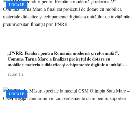
LOCALE
„PNRR: Fonduri pentru România modernă și reformată!”.
Comuna Tarna Mare a finalizat proiectul de dotare cu
mobilier, materiale didactice și echipamente digitale a unităților
de învățământ preuniversitar, finanțat prin PNRR
acum 1 zi
LOCALE