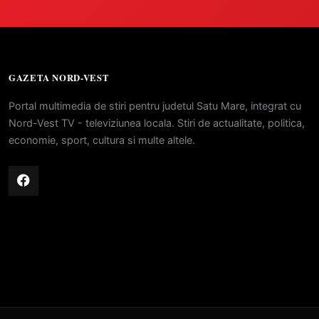
GAZETA NORD-VEST
Portal multimedia de stiri pentru judetul Satu Mare, integrat cu
Nord-Vest TV - televiziunea locala. Stiri de actualitate, politica,
economie, sport, cultura si multe altele.