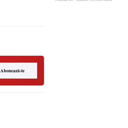
Abonează-te