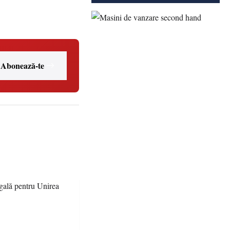
Abonează-te