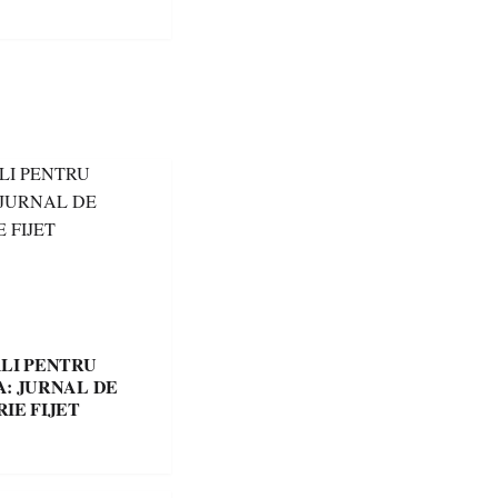
LI PENTRU
: JURNAL DE
IE FIJET