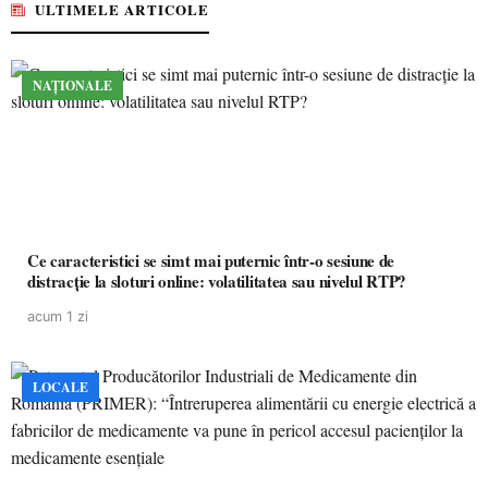
ULTIMELE ARTICOLE
NAȚIONALE
Ce caracteristici se simt mai puternic într-o sesiune de
distracție la sloturi online: volatilitatea sau nivelul RTP?
acum 1 zi
LOCALE