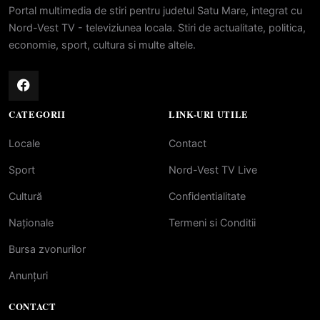
Portal multimedia de stiri pentru judetul Satu Mare, integrat cu
Nord-Vest TV - televiziunea locala. Stiri de actualitate, politica,
economie, sport, cultura si multe altele.
CATEGORII
LINK-URI UTILE
Locale
Contact
Sport
Nord-Vest TV Live
Cultură
Confidentialitate
Naționale
Termeni si Conditii
Bursa zvonurilor
Anunțuri
CONTACT