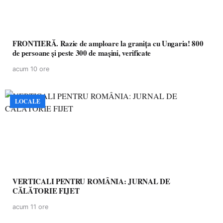
FRONTIERĂ. Razie de amploare la granița cu Ungaria! 800
de persoane și peste 300 de mașini, verificate
acum 10 ore
LOCALE
VERTICALI PENTRU ROMÂNIA: JURNAL DE
CĂLĂTORIE FIJET
acum 11 ore