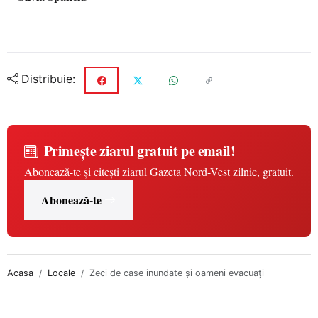
Distribuie:
Primește ziarul gratuit pe email!
Abonează-te și citești ziarul Gazeta Nord-Vest zilnic, gratuit.
Abonează-te
Acasa
Locale
Zeci de case inundate şi oameni evacuaţi