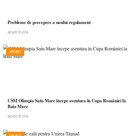
Probleme de percepere a noului regulament
acum 6 ore
SPORT
CSM Olimpia Satu Mare începe aventura în Cupa României la
Baia Mare
acum 8 ore
SPORT