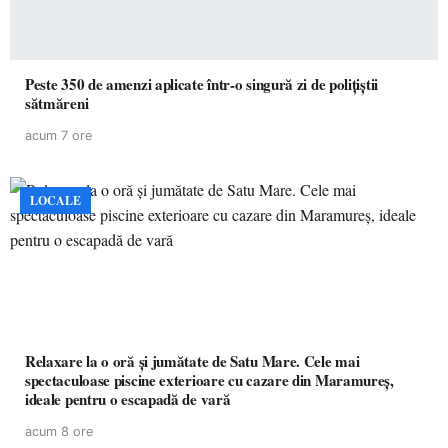
Peste 350 de amenzi aplicate într-o singură zi de polițiștii
sătmăreni
acum 7 ore
LOCALE
Relaxare la o oră și jumătate de Satu Mare. Cele mai
spectaculoase piscine exterioare cu cazare din Maramureș,
ideale pentru o escapadă de vară
acum 8 ore