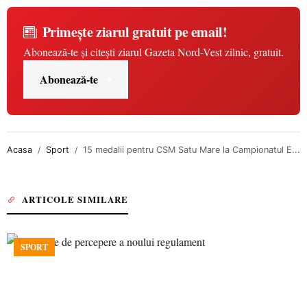
Primește ziarul gratuit pe email!
Abonează-te și citești ziarul Gazeta Nord-Vest zilnic, gratuit.
Abonează-te
Acasa
Sport
15 medalii pentru CSM Satu Mare la Campionatul E...
ARTICOLE SIMILARE
SPORT