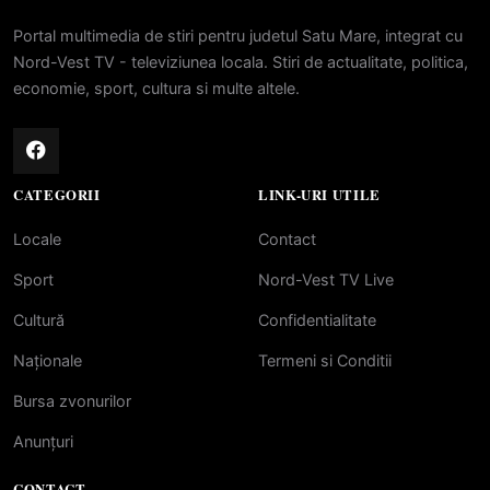
Portal multimedia de stiri pentru judetul Satu Mare, integrat cu
Nord-Vest TV - televiziunea locala. Stiri de actualitate, politica,
economie, sport, cultura si multe altele.
CATEGORII
LINK-URI UTILE
Locale
Contact
Sport
Nord-Vest TV Live
Cultură
Confidentialitate
Naționale
Termeni si Conditii
Bursa zvonurilor
Anunțuri
CONTACT