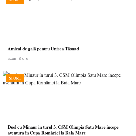
Amical de gală pentru Unirea Tășnad
acum 8 ore
SPORT
Duel cu Minaur în turul 3. CSM Olimpia Satu Mare începe
aventura în Cupa României la Baia Mare