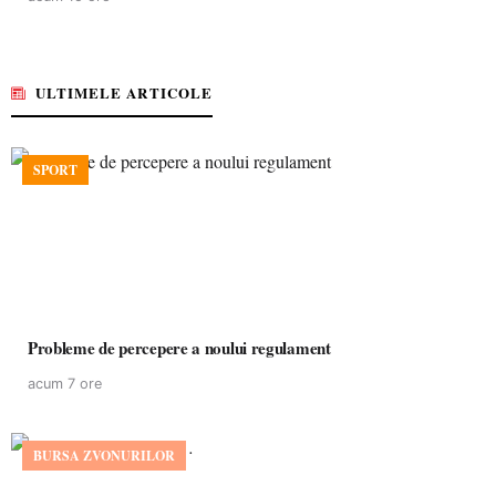
ULTIMELE ARTICOLE
SPORT
Probleme de percepere a noului regulament
acum 7 ore
BURSA ZVONURILOR