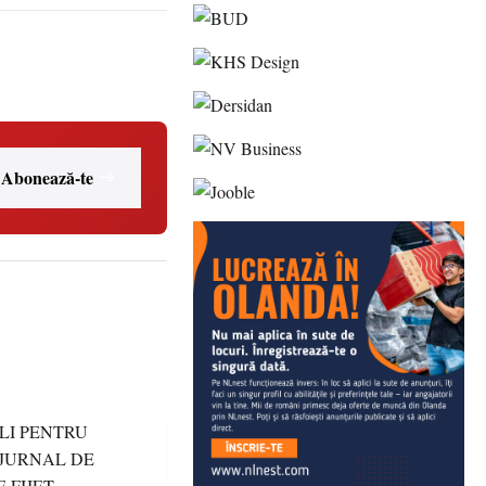
Abonează-te