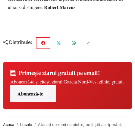
Robert Marcus
ultraj si distrugere.
Distribuie:
Primește ziarul gratuit pe email!
Abonează-te și citești ziarul Gazeta Nord-Vest zilnic, gratuit.
Abonează-te
Acasa
Locale
Atacaţi de romi cu pietre, poliţiştii au ripostat...