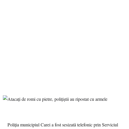
Poliţia municipiul Carei a fost sesizată telefonic prin Serviciul