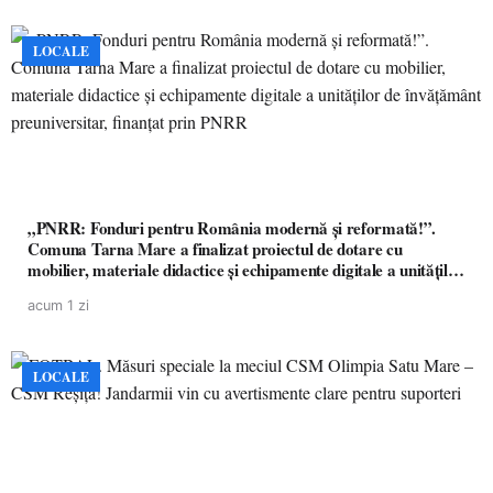
LOCALE
„PNRR: Fonduri pentru România modernă și reformată!”.
Comuna Tarna Mare a finalizat proiectul de dotare cu
mobilier, materiale didactice și echipamente digitale a unităților
de învățământ preuniversitar, finanțat prin PNRR
acum 1 zi
LOCALE