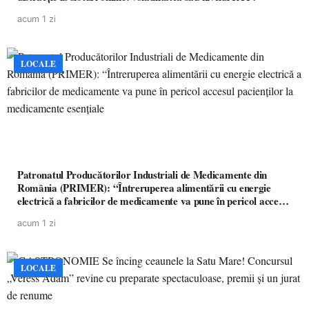
acum 1 zi
LOCALE
Patronatul Producătorilor Industriali de Medicamente din
România (PRIMER): “Întreruperea alimentării cu energie
electrică a fabricilor de medicamente va pune în pericol accesul
pacienților la medicamente esențiale
acum 1 zi
LOCALE