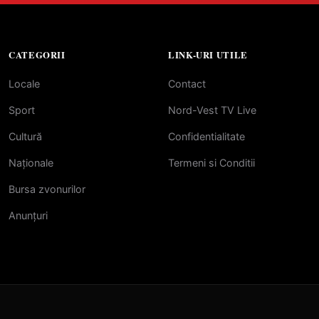
CATEGORII
LINK-URI UTILE
Locale
Contact
Sport
Nord-Vest TV Live
Cultură
Confidentialitate
Naționale
Termeni si Conditii
Bursa zvonurilor
Anunțuri