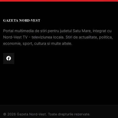
GAZETA NORD-VEST
Portal multimedia de stiri pentru judetul Satu Mare, integrat cu
Nord-Vest TV - televiziunea locala. Stiri de actualitate, politica,
economie, sport, cultura si multe altele.
© 2026 Gazeta Nord-Vest. Toate drepturile rezervate.