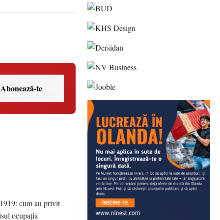
Abonează-te