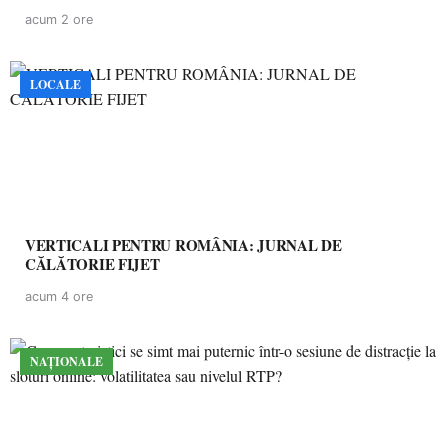
acum 2 ore
LOCALE
VERTICALI PENTRU ROMÂNIA: JURNAL DE
CĂLĂTORIE FIJET
acum 4 ore
NAȚIONALE