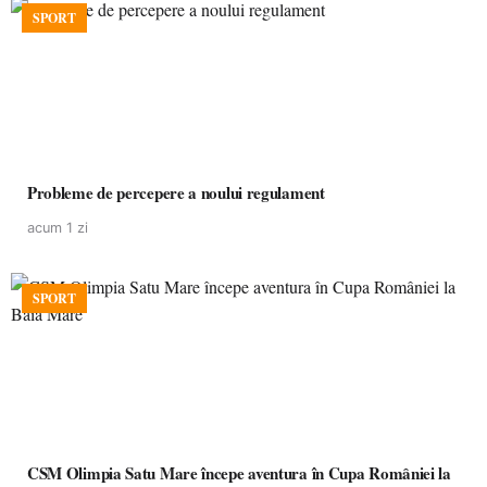
SPORT
Probleme de percepere a noului regulament
acum 1 zi
SPORT
CSM Olimpia Satu Mare începe aventura în Cupa României la