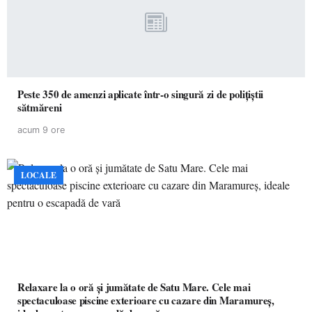
Peste 350 de amenzi aplicate într-o singură zi de polițiștii
sătmăreni
acum 9 ore
LOCALE
Relaxare la o oră și jumătate de Satu Mare. Cele mai
spectaculoase piscine exterioare cu cazare din Maramureș,