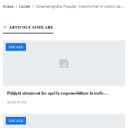
Acasa
Locale
Cinematograful Popular, transformat în centru de ...
ARTICOLE SIMILARE
LOCALE
Polițiștii sătmăreni fac apel la responsabilitate în trafic…
acum 9 ore
LOCALE