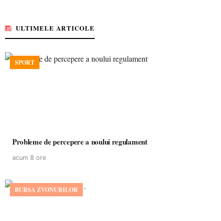
ULTIMELE ARTICOLE
SPORT
Probleme de percepere a noului regulament
acum 8 ore
BURSA ZVONURILOR