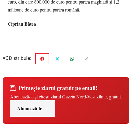
euro, din care 800.000 de euro pentru partea maghiară şi 1,2
milioane de euro pentru partea română.
Ciprian Bâtea
Distribuie:
Primește ziarul gratuit pe email!
Abonează-te și citești ziarul Gazeta Nord-Vest zilnic, gratuit.
Abonează-te