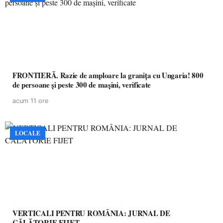
FRONTIERĂ. Razie de amploare la granița cu Ungaria! 800
de persoane și peste 300 de mașini, verificate
acum 11 ore
LOCALE
VERTICALI PENTRU ROMÂNIA: JURNAL DE
CĂLĂTORIE FIJET