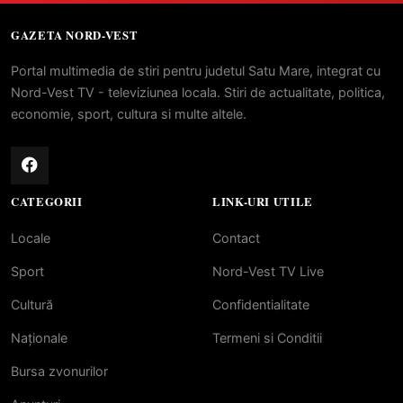
GAZETA NORD-VEST
Portal multimedia de stiri pentru judetul Satu Mare, integrat cu
Nord-Vest TV - televiziunea locala. Stiri de actualitate, politica,
economie, sport, cultura si multe altele.
CATEGORII
LINK-URI UTILE
Locale
Contact
Sport
Nord-Vest TV Live
Cultură
Confidentialitate
Naționale
Termeni si Conditii
Bursa zvonurilor