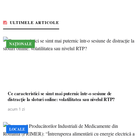
ULTIMELE ARTICOLE
NAȚIONALE
Ce caracteristici se simt mai puternic într-o sesiune de
distracție la sloturi online: volatilitatea sau nivelul RTP?
acum 1 zi
LOCALE