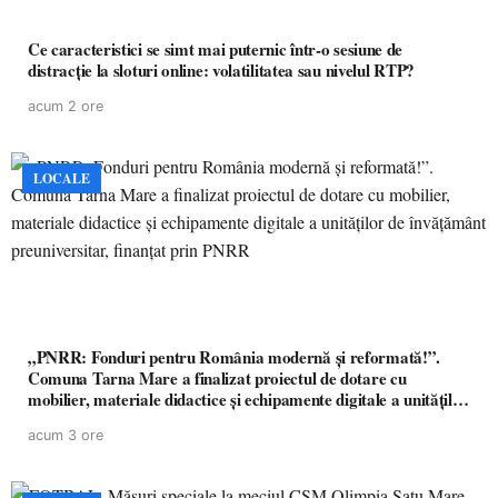
Ce caracteristici se simt mai puternic într-o sesiune de
distracție la sloturi online: volatilitatea sau nivelul RTP?
acum 2 ore
LOCALE
„PNRR: Fonduri pentru România modernă și reformată!”.
Comuna Tarna Mare a finalizat proiectul de dotare cu
mobilier, materiale didactice și echipamente digitale a unităților
de învățământ preuniversitar, finanțat prin PNRR
acum 3 ore