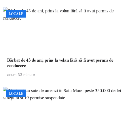
LOCALE
Bărbat de 43 de ani, prins la volan fără să fi avut permis de
conducere
acum 33 minute
LOCALE