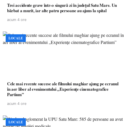
Trei accidente grave într-o singură zi în județul Satu Mare. Un
bărbat a murit, iar alte patru persoane au ajuns la spital
acum 4 ore
LOCALE
Cele mai recente succese ale filmului maghiar ajung pe ecranul
în aer liber al evenimentului „Experiențe cinematografice
Partium”
acum 4 ore
LOCALE