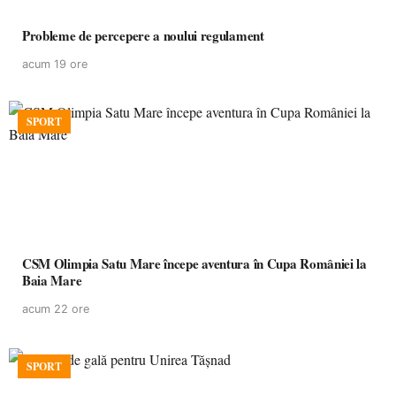
Probleme de percepere a noului regulament
acum 19 ore
SPORT
CSM Olimpia Satu Mare începe aventura în Cupa României la
Baia Mare
acum 22 ore
SPORT