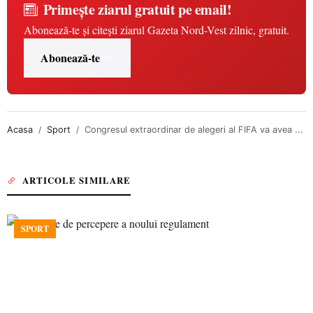
Primește ziarul gratuit pe email!
Abonează-te și citești ziarul Gazeta Nord-Vest zilnic, gratuit.
Abonează-te
Acasa
Sport
Congresul extraordinar de alegeri al FIFA va avea ...
ARTICOLE SIMILARE
SPORT