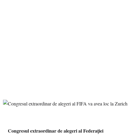
Congresul extraordinar de alegeri al Federației