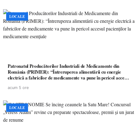
LOCALE
Patronatul Producătorilor Industriali de Medicamente din
România (PRIMER): “Întreruperea alimentării cu energie
electrică a fabricilor de medicamente va pune în pericol accesul
pacienților la medicamente esențiale
acum 5 ore
LOCALE