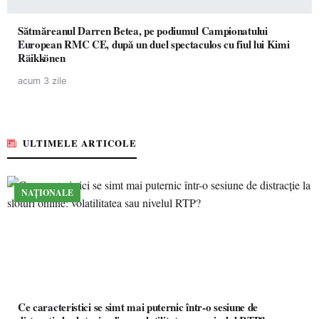
Sătmăreanul Darren Betea, pe podiumul Campionatului
European RMC CE, după un duel spectaculos cu fiul lui Kimi
Räikkönen
acum 3 zile
ULTIMELE ARTICOLE
NAȚIONALE
Ce caracteristici se simt mai puternic într-o sesiune de