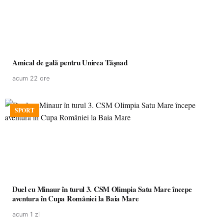
Amical de gală pentru Unirea Tășnad
acum 22 ore
SPORT
Duel cu Minaur în turul 3. CSM Olimpia Satu Mare începe
aventura în Cupa României la Baia Mare
acum 1 zi