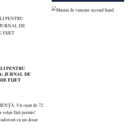
LI PENTRU
: JURNAL DE
IE FIJET