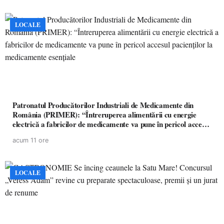
LOCALE
Patronatul Producătorilor Industriali de Medicamente din
România (PRIMER): “Întreruperea alimentării cu energie
electrică a fabricilor de medicamente va pune în pericol accesul
pacienților la medicamente esențiale
acum 11 ore
LOCALE