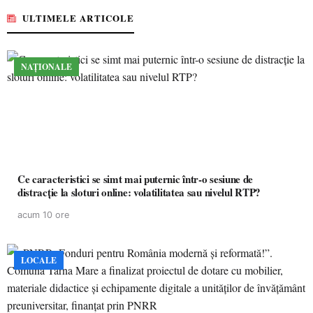
ULTIMELE ARTICOLE
NAȚIONALE
Ce caracteristici se simt mai puternic într-o sesiune de
distracție la sloturi online: volatilitatea sau nivelul RTP?
acum 10 ore
LOCALE