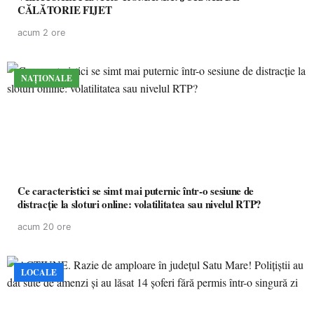
CĂLĂTORIE FIJET
acum 2 ore
NAȚIONALE
Ce caracteristici se simt mai puternic într-o sesiune de
distracție la sloturi online: volatilitatea sau nivelul RTP?
acum 20 ore
LOCALE