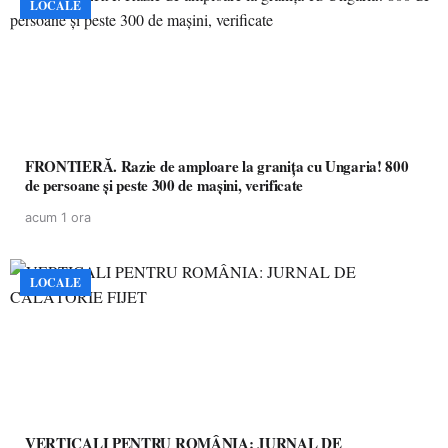
LOCALE
FRONTIERĂ. Razie de amploare la granița cu Ungaria! 800
de persoane și peste 300 de mașini, verificate
acum 1 ora
LOCALE
VERTICALI PENTRU ROMÂNIA: JURNAL DE