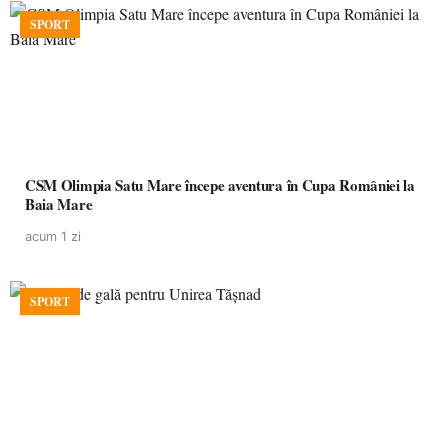
SPORT
CSM Olimpia Satu Mare începe aventura în Cupa României la
Baia Mare
acum 1 zi
SPORT