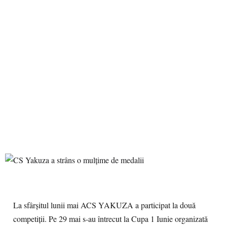
La sfârşitul lunii mai ACS YAKUZA a participat la două
competiţii. Pe 29 mai s-au întrecut la Cupa 1 Iunie organizată