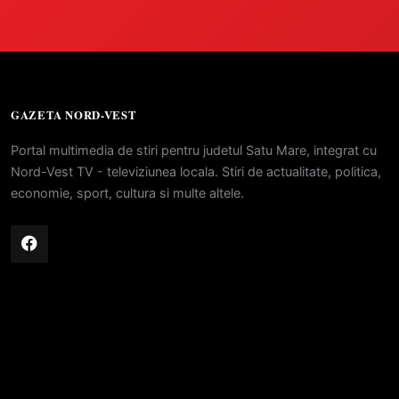
GAZETA NORD-VEST
Portal multimedia de stiri pentru judetul Satu Mare, integrat cu
Nord-Vest TV - televiziunea locala. Stiri de actualitate, politica,
economie, sport, cultura si multe altele.