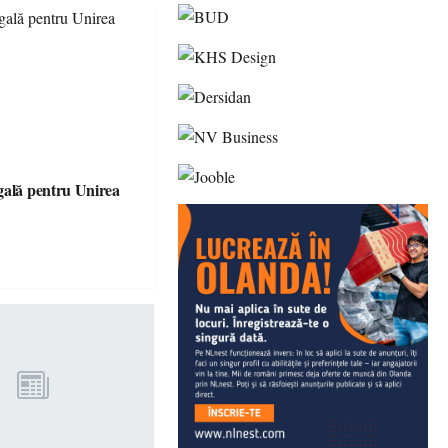
gală pentru Unirea