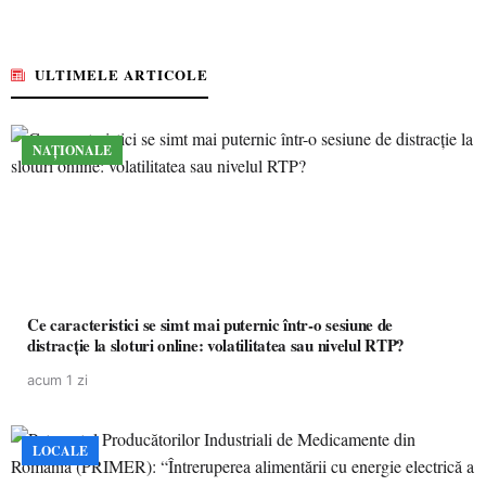
ULTIMELE ARTICOLE
NAȚIONALE
Ce caracteristici se simt mai puternic într-o sesiune de
distracție la sloturi online: volatilitatea sau nivelul RTP?
acum 1 zi
LOCALE