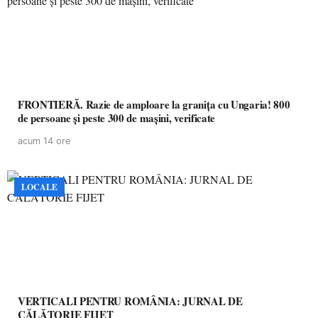
FRONTIERĂ. Razie de amploare la granița cu Ungaria! 800
de persoane și peste 300 de mașini, verificate
acum 14 ore
LOCALE
VERTICALI PENTRU ROMÂNIA: JURNAL DE
CĂLĂTORIE FIJET