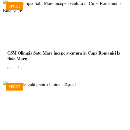
SPORT
CSM Olimpia Satu Mare începe aventura în Cupa României la
Baia Mare
acum 1 zi
SPORT