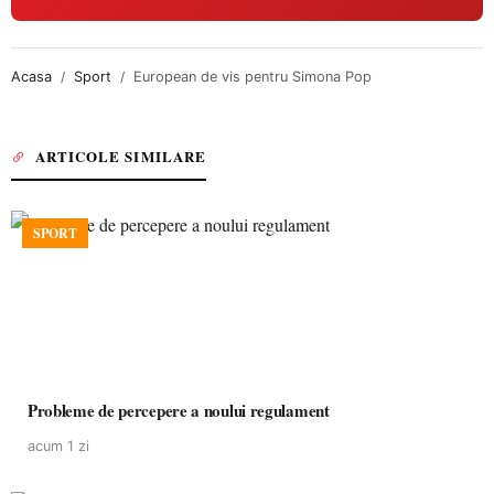
Acasa
Sport
European de vis pentru Simona Pop
ARTICOLE SIMILARE
SPORT
Probleme de percepere a noului regulament
acum 1 zi