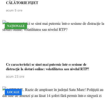
CĂLĂTORIE FIJET
acum 5 ore
NAȚIONALE
Ce caracteristici se simt mai puternic într-o sesiune de
distracție la sloturi online: volatilitatea sau nivelul RTP?
acum 23 ore
LOCALE