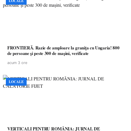
LOCALE
FRONTIERĂ. Razie de amploare la granița cu Ungaria! 800
de persoane și peste 300 de mașini, verificate
acum 3 ore
LOCALE
VERTICALI PENTRU ROMÂNIA: JURNAL DE