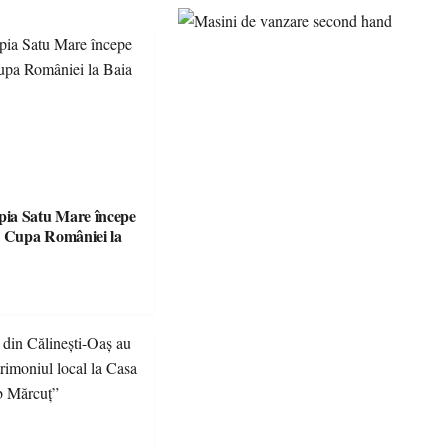
ia Satu Mare începe