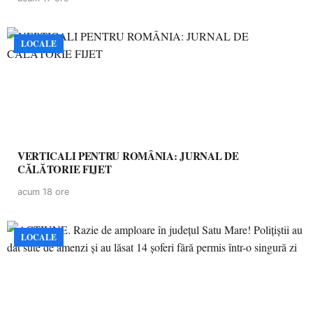
LOCALE
VERTICALI PENTRU ROMÂNIA: JURNAL DE
CĂLĂTORIE FIJET
acum 18 ore
LOCALE