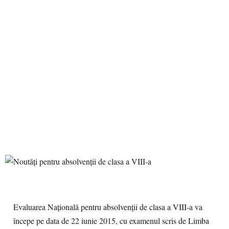
Evaluarea Naţională pentru absolvenţii de clasa a VIII-a va
începe pe data de 22 iunie 2015, cu examenul scris de Limba