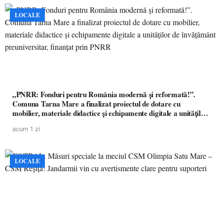
LOCALE
„PNRR: Fonduri pentru România modernă și reformată!”.
Comuna Tarna Mare a finalizat proiectul de dotare cu
mobilier, materiale didactice și echipamente digitale a unităților
de învățământ preuniversitar, finanțat prin PNRR
acum 1 zi
LOCALE