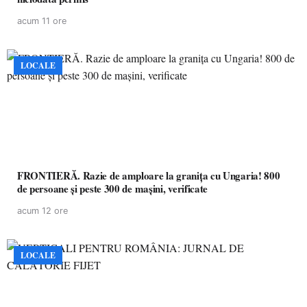
acum 11 ore
LOCALE
FRONTIERĂ. Razie de amploare la granița cu Ungaria! 800
de persoane și peste 300 de mașini, verificate
acum 12 ore
LOCALE