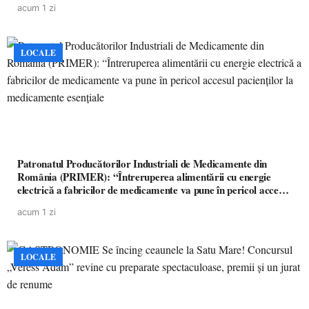
acum 1 zi
LOCALE
Patronatul Producătorilor Industriali de Medicamente din
România (PRIMER): “Întreruperea alimentării cu energie
electrică a fabricilor de medicamente va pune în pericol accesul
pacienților la medicamente esențiale
acum 1 zi
LOCALE