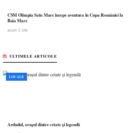
CSM Olimpia Satu Mare începe aventura în Cupa României la
Baia Mare
acum 2 zile
ULTIMELE ARTICOLE
LOCALE
Ardudul, orașul dintre cetate și legendă