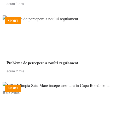
acum 1 ora
SPORT
Probleme de percepere a noului regulament
acum 2 zile
SPORT