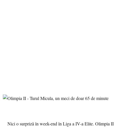
Nici o surpriză în week-end în Liga a IV-a Elite. Olimpia II