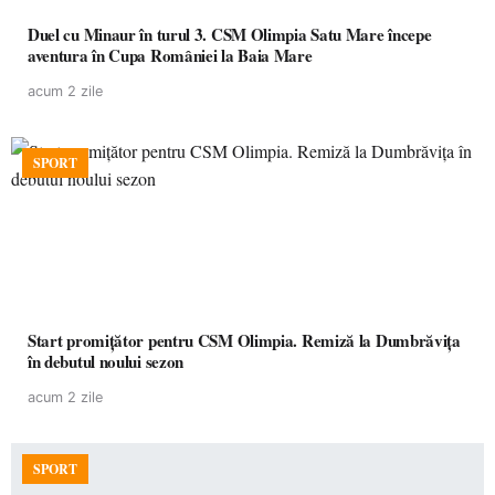
Duel cu Minaur în turul 3. CSM Olimpia Satu Mare începe
aventura în Cupa României la Baia Mare
acum 2 zile
SPORT
Start promițător pentru CSM Olimpia. Remiză la Dumbrăvița
în debutul noului sezon
acum 2 zile
SPORT