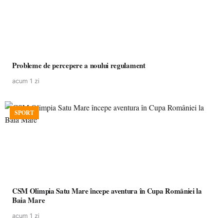
Probleme de percepere a noului regulament
acum 1 zi
SPORT
CSM Olimpia Satu Mare începe aventura în Cupa României la
Baia Mare
acum 1 zi