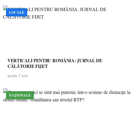
LOCALE
VERTICALI PENTRU ROMÂNIA: JURNAL DE
CĂLĂTORIE FIJET
acum 7 ore
NAȚIONALE