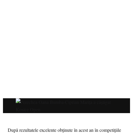
După rezultatele excelente obţinute în acest an în competiţiile