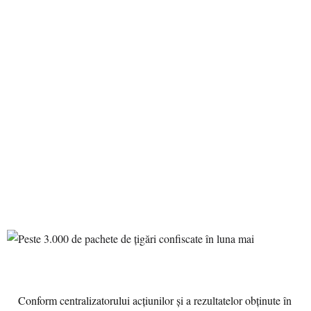
Conform centralizatorului acţiunilor şi a rezultatelor obținute în