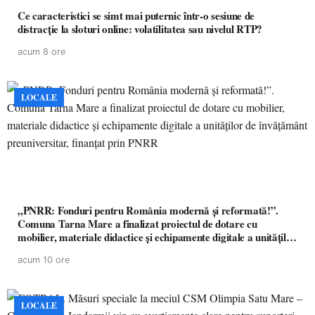
Ce caracteristici se simt mai puternic într-o sesiune de
distracție la sloturi online: volatilitatea sau nivelul RTP?
acum 8 ore
LOCALE
„PNRR: Fonduri pentru România modernă și reformată!”.
Comuna Tarna Mare a finalizat proiectul de dotare cu
mobilier, materiale didactice și echipamente digitale a unităților
de învățământ preuniversitar, finanțat prin PNRR
acum 10 ore
LOCALE