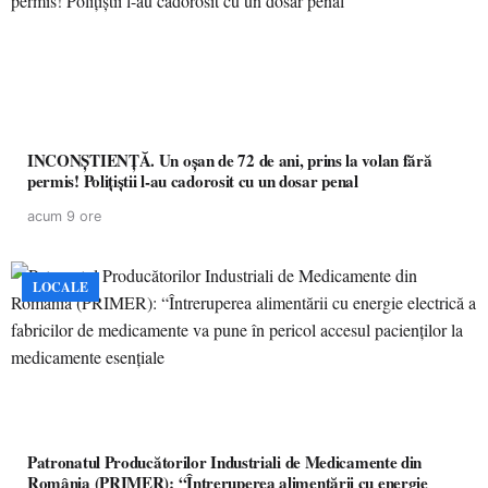
INCONȘTIENȚĂ. Un oșan de 72 de ani, prins la volan fără
permis! Polițiștii l-au cadorosit cu un dosar penal
acum 9 ore
LOCALE
Patronatul Producătorilor Industriali de Medicamente din
România (PRIMER): “Întreruperea alimentării cu energie