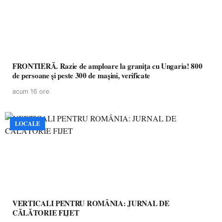
FRONTIERĂ. Razie de amploare la granița cu Ungaria! 800
de persoane și peste 300 de mașini, verificate
acum 16 ore
LOCALE
VERTICALI PENTRU ROMÂNIA: JURNAL DE
CĂLĂTORIE FIJET