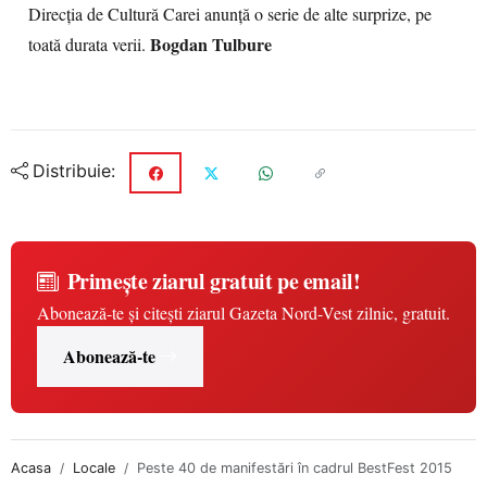
Direcţia de Cultură Carei anunță o serie de alte surprize, pe
Bogdan Tulbure
toată durata verii.
Distribuie:
Primește ziarul gratuit pe email!
Abonează-te și citești ziarul Gazeta Nord-Vest zilnic, gratuit.
Abonează-te
Acasa
Locale
Peste 40 de manifestări în cadrul BestFest 2015