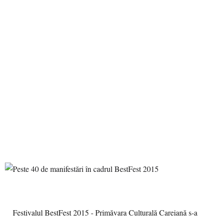
Festivalul BestFest 2015 - Primăvara Culturală Careiană s-a