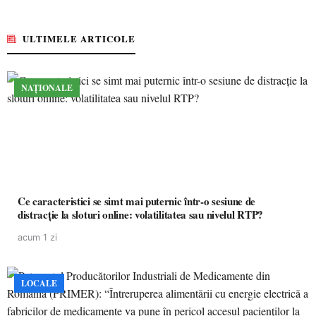
ULTIMELE ARTICOLE
NAȚIONALE
Ce caracteristici se simt mai puternic într-o sesiune de
distracție la sloturi online: volatilitatea sau nivelul RTP?
acum 1 zi
LOCALE