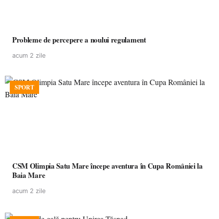
Probleme de percepere a noului regulament
acum 2 zile
SPORT
CSM Olimpia Satu Mare începe aventura în Cupa României la
Baia Mare
acum 2 zile