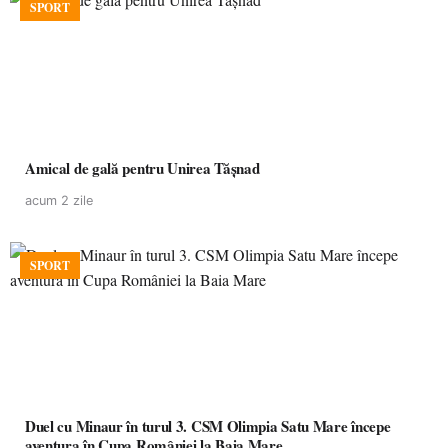
SPORT
Amical de gală pentru Unirea Tășnad
acum 2 zile
SPORT
Duel cu Minaur în turul 3. CSM Olimpia Satu Mare începe
aventura în Cupa României la Baia Mare