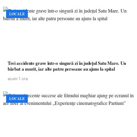
LOCALE
Trei accidente grave într-o singură zi în județul Satu Mare. Un
bărbat a murit, iar alte patru persoane au ajuns la spital
acum 1 ora
LOCALE