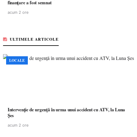
finanțare a fost semnat
acum 2 ore
ULTIMELE ARTICOLE
LOCALE
Intervenție de urgență în urma unui accident cu ATV, la Luna
Șes
acum 2 ore