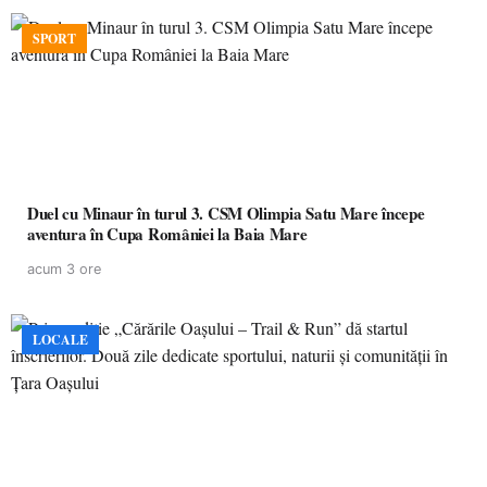
SPORT
Duel cu Minaur în turul 3. CSM Olimpia Satu Mare începe
aventura în Cupa României la Baia Mare
acum 3 ore
LOCALE