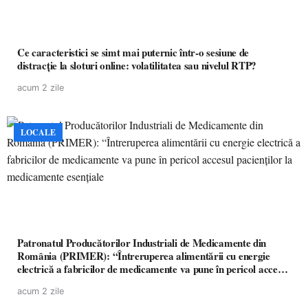
Ce caracteristici se simt mai puternic într-o sesiune de
distracție la sloturi online: volatilitatea sau nivelul RTP?
acum 2 zile
LOCALE
Patronatul Producătorilor Industriali de Medicamente din
România (PRIMER): “Întreruperea alimentării cu energie
electrică a fabricilor de medicamente va pune în pericol accesul
pacienților la medicamente esențiale
acum 2 zile