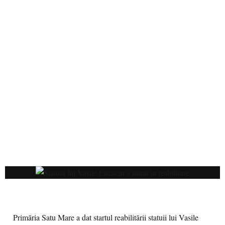
Primăria Satu Mare a dat startul reabilitării statuii lui Vasile