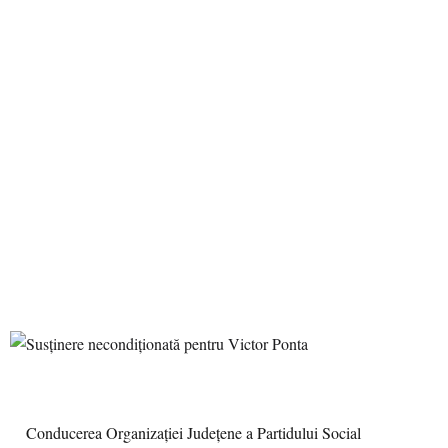
Conducerea Organizaţiei Judeţene a Partidului Social