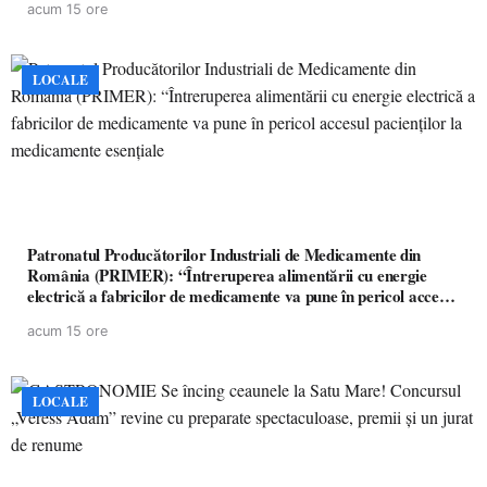
acum 15 ore
LOCALE
Patronatul Producătorilor Industriali de Medicamente din
România (PRIMER): “Întreruperea alimentării cu energie
electrică a fabricilor de medicamente va pune în pericol accesul
pacienților la medicamente esențiale
acum 15 ore
LOCALE