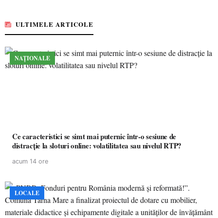
ULTIMELE ARTICOLE
NAȚIONALE
Ce caracteristici se simt mai puternic într-o sesiune de
distracție la sloturi online: volatilitatea sau nivelul RTP?
acum 14 ore
LOCALE